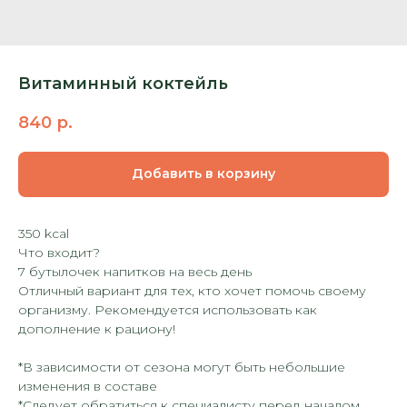
Витаминный коктейль
840
р.
Добавить в корзину
350 kcal
Что входит?
7 бутылочек напитков на весь день
Отличный вариант для тех, кто хочет помочь своему
организму. Рекомендуется использовать как
дополнение к рациону!
*В зависимости от сезона могут быть небольшие
изменения в составе
*Следует обратиться к специалисту перед началом